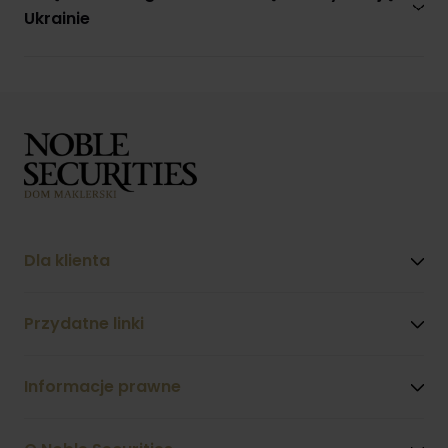
Ukrainie
Dla klienta
Przydatne linki
Informacje prawne