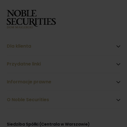
Dla klienta
Przydatne linki
Informacje prawne
O Noble Securities
Siedziba Spółki (Centrala w Warszawie)